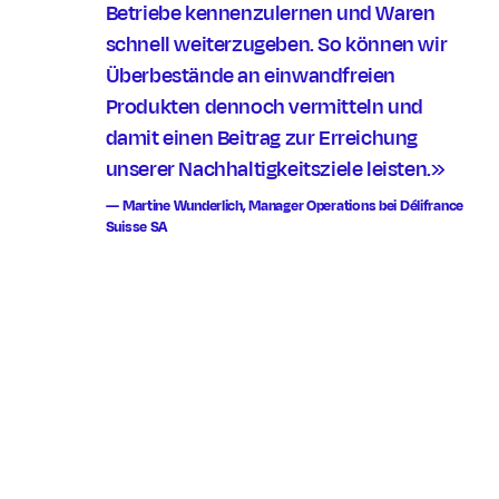
Betriebe kennenzulernen und Waren
schnell weiterzugeben. So können wir
Überbestände an einwandfreien
Produkten dennoch vermitteln und
damit einen Beitrag zur Erreichung
unserer Nachhaltigkeitsziele leisten.»
Martine Wunderlich, Manager Operations bei Délifrance
Suisse SA