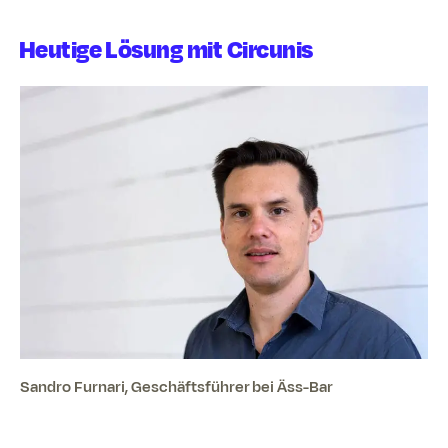
Heutige Lösung mit Circunis
Sandro Furnari, Geschäftsführer bei Äss-Bar