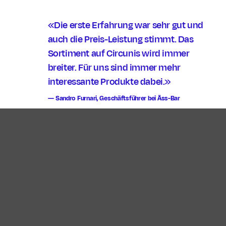
«Die erste Erfahrung war sehr gut und
auch die Preis-Leistung stimmt. Das
Sortiment auf Circunis wird immer
breiter. Für uns sind immer mehr
interessante Produkte dabei.»
Sandro Furnari, Geschäftsführer bei Äss-Bar