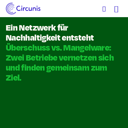
Zum
Inhalt
Ein Netzwerk für
Nachhaltigkeit entsteht
Überschuss vs. Mangelware:
Zwei Betriebe vernetzen sich
und finden gemeinsam zum
Ziel.