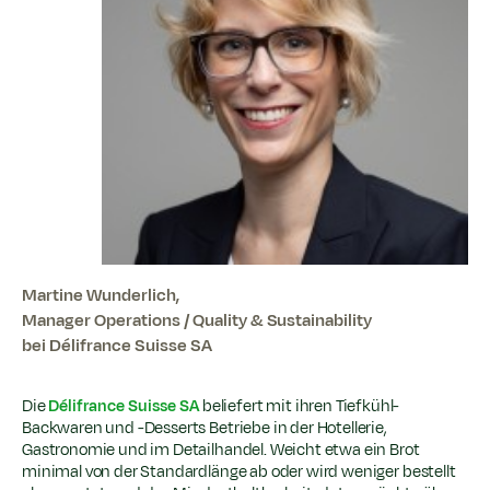
Martine Wunderlich,
Manager Operations / Quality & Sustainability
bei Délifrance Suisse SA
Die
Délifrance Suisse SA
beliefert mit ihren Tiefkühl-
Backwaren und -Desserts Betriebe in der Hotellerie,
Gastronomie und im Detailhandel. Weicht etwa ein Brot
minimal von der Standardlänge ab oder wird weniger bestellt