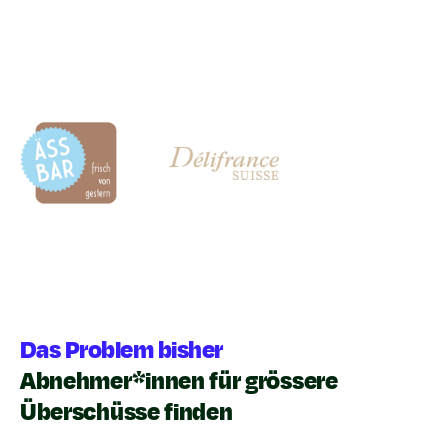
Das Problem bisher
Abnehmer*innen für grössere
Überschüsse finden