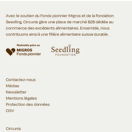
Avec le soutien du Fonds pionnier Migros et de la Fondation
Seedling, Circunis gère une place de marché B2B dédiée au
commerce des excédents alimentaires. Ensemble, nous
contribuons ainsi à une filière alimentaire suisse durable.
Contactez-nous
Médias
Newsletter
Mentions légales
Protection des données
CGV
Circunis