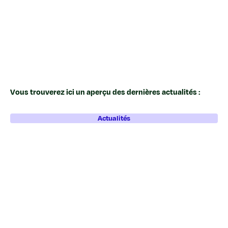
Vous trouverez ici un aperçu des dernières actualités :
Actualités