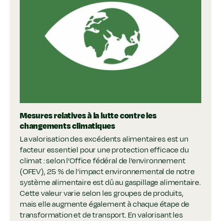
Mesures relatives à la lutte contre les
changements climatiques
La valorisation des excédents alimentaires est un
facteur essentiel pour une protection efficace du
climat : selon l’Office fédéral de l’environnement
(OFEV), 25 % de l’impact environnemental de notre
système alimentaire est dû au gaspillage alimentaire.
Cette valeur varie selon les groupes de produits,
mais elle augmente également à chaque étape de
transformation et de transport. En valorisant les