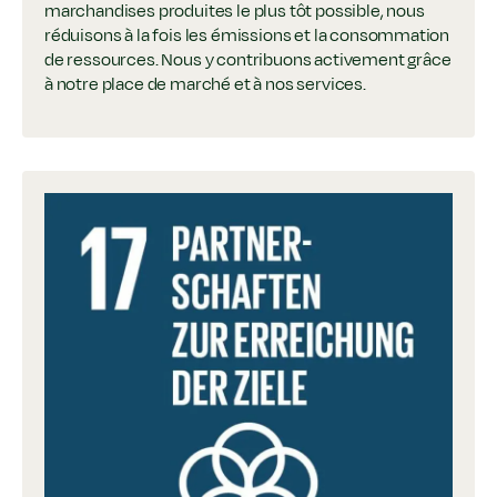
marchandises produites le plus tôt possible, nous
réduisons à la fois les émissions et la consommation
de ressources. Nous y contribuons activement grâce
à notre place de marché et à nos services.