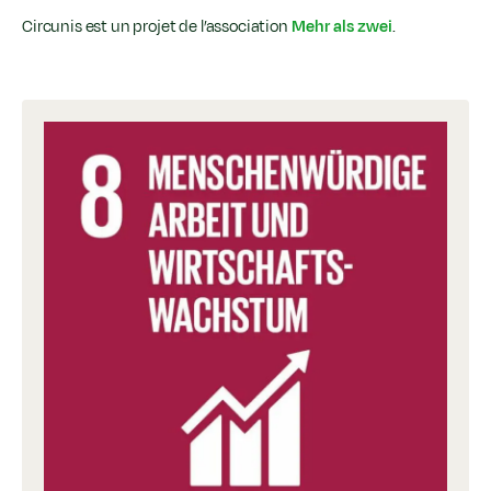
Circunis est un projet de l’association
Mehr als zwei
.