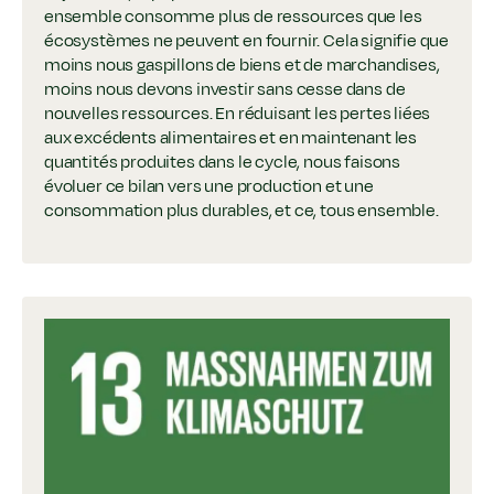
ensemble consomme plus de ressources que les
écosystèmes ne peuvent en fournir. Cela signifie que
moins nous gaspillons de biens et de marchandises,
moins nous devons investir sans cesse dans de
nouvelles ressources. En réduisant les pertes liées
aux excédents alimentaires et en maintenant les
quantités produites dans le cycle, nous faisons
évoluer ce bilan vers une production et une
consommation plus durables, et ce, tous ensemble.