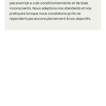
pas exempt·e·s de conditionnements et de biais
inconscients. Nous adaptons nos standards et nos
pratiques lorsque nous constatons qu’ils ne
répondent pas encore pleinement à nos objectifs.