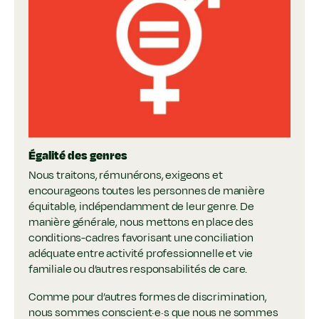
Égalité des genres
Nous traitons, rémunérons, exigeons et
encourageons toutes les personnes de manière
équitable, indépendamment de leur genre. De
manière générale, nous mettons en place des
conditions-cadres favorisant une conciliation
adéquate entre activité professionnelle et vie
familiale ou d’autres responsabilités de care.
Comme pour d’autres formes de discrimination,
nous sommes conscient·e·s que nous ne sommes