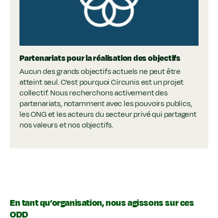
Partenariats pour la réalisation des objectifs
Aucun des grands objectifs actuels ne peut être
atteint seul. C’est pourquoi Circunis est un projet
collectif. Nous recherchons activement des
partenariats, notamment avec les pouvoirs publics,
les ONG et les acteurs du secteur privé qui partagent
nos valeurs et nos objectifs.
En tant qu’organisation, nous agissons sur ces
ODD