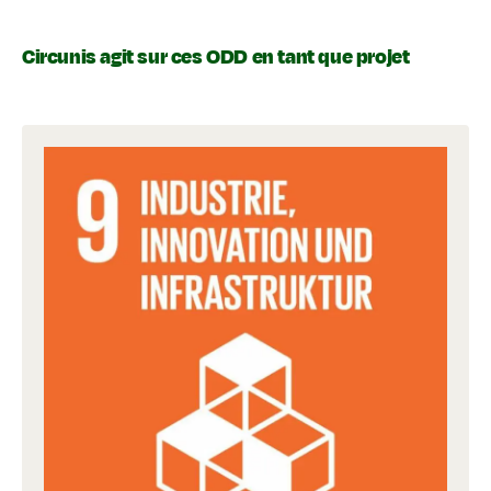
Circunis agit sur ces ODD en tant que projet