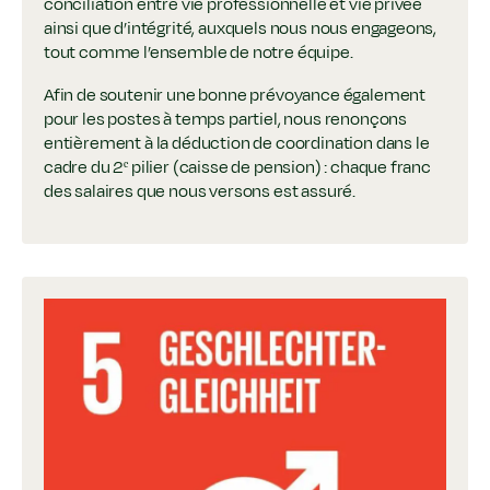
conciliation entre vie professionnelle et vie privée
ainsi que d’intégrité, auxquels nous nous engageons,
tout comme l’ensemble de notre équipe.
Afin de soutenir une bonne prévoyance également
pour les postes à temps partiel, nous renonçons
entièrement à la déduction de coordination dans le
cadre du 2ᵉ pilier (caisse de pension) : chaque franc
des salaires que nous versons est assuré.