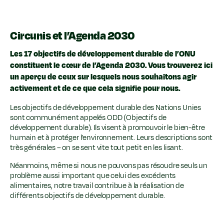
Circunis et l’Agenda 2030
Les 17 objectifs de développement durable de l’ONU
constituent le cœur de l’Agenda 2030. Vous trouverez ici
un aperçu de ceux sur lesquels nous souhaitons agir
activement et de ce que cela signifie pour nous.
Les objectifs de développement durable des Nations Unies
sont communément appelés ODD (Objectifs de
développement durable). Ils visent à promouvoir le bien-être
humain et à protéger l’environnement. Leurs descriptions sont
très générales – on se sent vite tout petit en les lisant.
Néanmoins, même si nous ne pouvons pas résoudre seuls un
problème aussi important que celui des excédents
alimentaires, notre travail contribue à la réalisation de
différents objectifs de développement durable.