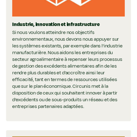
Industrie, innovation et infrastructure
Si nous voulons atteindre nos objectifs
environnementaux, nous devons nous appuyer sur
les systèmes existants, par exemple dans l’industrie
manufacturière. Nous aidons les entreprises du
secteur agroalimentaire à repenser leurs processus
de gestion des excédents alimentaires afin de les
rendre plus durables et d’accroître ainsi leur
efficacité, tant en termes de ressources utilisées
que sur le plan économique. Circunis met à la
disposition de ceux qui souhaitent innover à partir
d’excédents ou de sous-produits un réseau et des
entreprises partenaires adaptées.