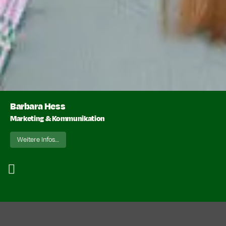
Barbara Hess
Marketing & Kommunikation
Weitere Infos…