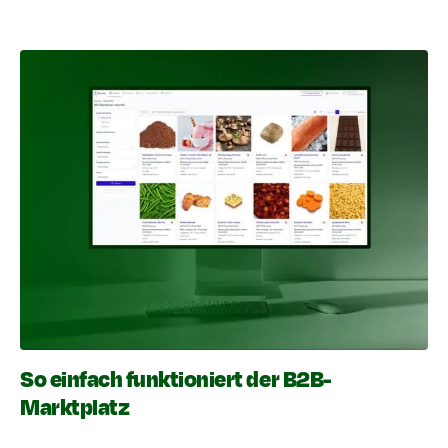
So einfach funktioniert der B2B-
Marktplatz