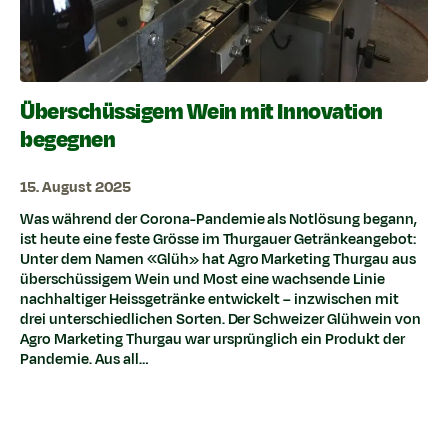
Überschüssigem Wein mit Innovation
begegnen
15. August 2025
Was während der Corona-Pandemie als Notlösung begann,
ist heute eine feste Grösse im Thurgauer Getränkeangebot:
Unter dem Namen «Glüh» hat Agro Marketing Thurgau aus
überschüssigem Wein und Most eine wachsende Linie
nachhaltiger Heissgetränke entwickelt – inzwischen mit
drei unterschiedlichen Sorten. Der Schweizer Glühwein von
Agro Marketing Thurgau war ursprünglich ein Produkt der
Pandemie. Aus all…