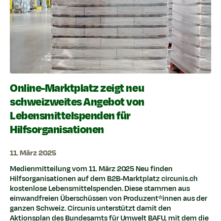
Online-Marktplatz zeigt neu
schweizweites Angebot von
Lebensmittelspenden für
Hilfsorganisationen
11. März 2025
Medienmitteilung vom 11. März 2025 Neu finden
Hilfsorganisationen auf dem B2B-Marktplatz circunis.ch
kostenlose Lebensmittelspenden. Diese stammen aus
einwandfreien Überschüssen von Produzent*innen aus der
ganzen Schweiz. Circunis unterstützt damit den
Aktionsplan des Bundesamts für Umwelt BAFU, mit dem die