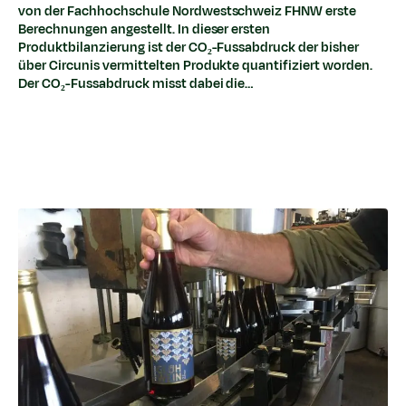
von der Fachhochschule Nordwestschweiz FHNW erste
Berechnungen angestellt. In dieser ersten
Produktbilanzierung ist der CO₂-Fussabdruck der bisher
über Circunis vermittelten Produkte quantifiziert worden.
Der CO₂-Fussabdruck misst dabei die…