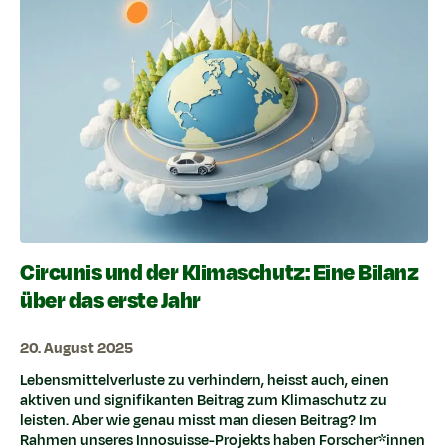
Circunis und der Klimaschutz: Eine Bilanz
über das erste Jahr
20. August 2025
Lebensmittelverluste zu verhindern, heisst auch, einen
aktiven und signifikanten Beitrag zum Klimaschutz zu
leisten. Aber wie genau misst man diesen Beitrag? Im
Rahmen unseres Innosuisse-Projekts haben Forscher*innen