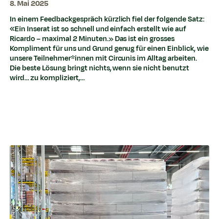
8. Mai 2025
In einem Feedbackgespräch kürzlich fiel der folgende Satz:
«Ein Inserat ist so schnell und einfach erstellt wie auf
Ricardo – maximal 2 Minuten.» Das ist ein grosses
Kompliment für uns und Grund genug für einen Einblick, wie
unsere Teilnehmer*innen mit Circunis im Alltag arbeiten.
Die beste Lösung bringt nichts, wenn sie nicht benutzt
wird… zu kompliziert,…